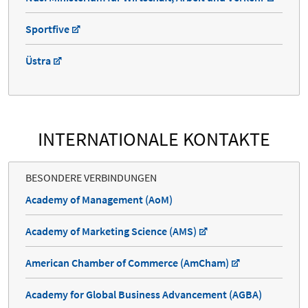
Sportfive
Üstra
INTERNATIONALE KONTAKTE
BESONDERE VERBINDUNGEN
Academy of Management (AoM)
Academy of Marketing Science (AMS)
American Chamber of Commerce (AmCham)
Academy for Global Business Advancement (AGBA)