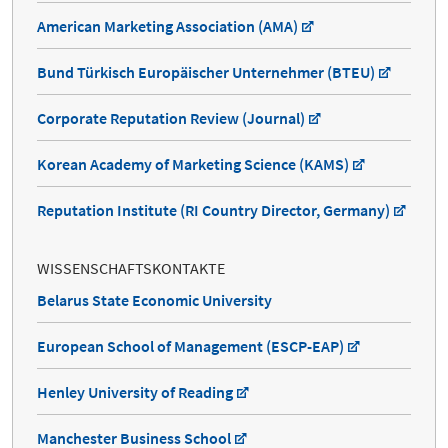
American Marketing Association (AMA)
Bund Türkisch Europäischer Unternehmer (BTEU)
Corporate Reputation Review (Journal)
Korean Academy of Marketing Science (KAMS)
Reputation Institute (RI Country Director, Germany)
WISSENSCHAFTSKONTAKTE
Belarus State Economic University
European School of Management (ESCP-EAP)
Henley University of Reading
Manchester Business School