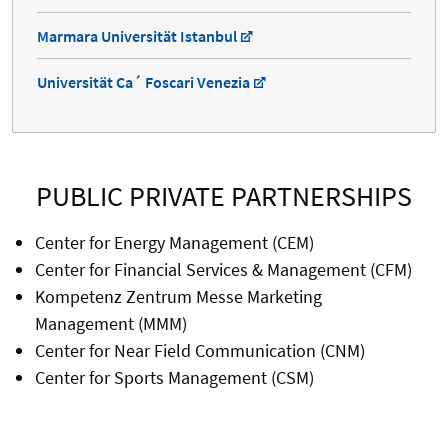
Marmara Universität Istanbul
Universität Ca´ Foscari Venezia
PUBLIC PRIVATE PARTNERSHIPS
Center for Energy Management (CEM)
Center for Financial Services & Management (CFM)
Kompetenz Zentrum Messe Marketing
Management (MMM)
Center for Near Field Communication (CNM)
Center for Sports Management (CSM)