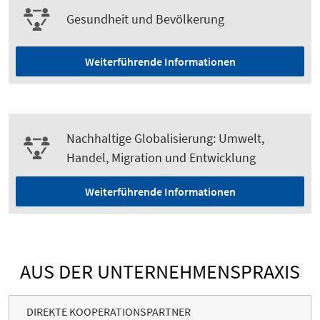
Gesundheit und Bevölkerung
Weiterführende Informationen
Nachhaltige Globalisierung: Umwelt,
Handel, Migration und Entwicklung
Weiterführende Informationen
AUS DER UNTERNEHMENSPRAXIS
DIREKTE KOOPERATIONSPARTNER