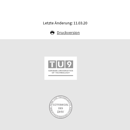
Letzte Änderung: 11.03.20
Druckversion