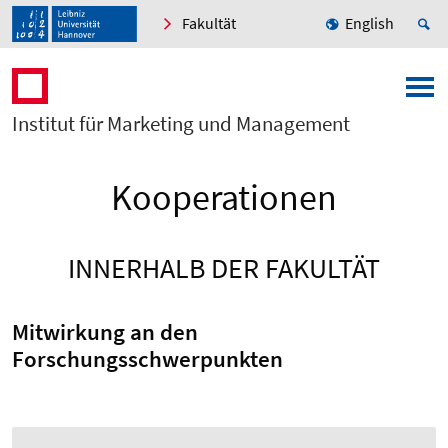
Fakultät
English
Institut für Marketing und Management
Kooperationen
INNERHALB DER FAKULTÄT
Mitwirkung an den
Forschungsschwerpunkten