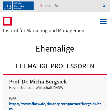
Fakultät
Institut für Marketing und Management
Ehemalige
EHEMALIGE PROFESSOREN
Prof. Dr. Micha Bergsiek
Hochschule der Wirtschaft FHDW
WEB
https://www.fhdw.de/de/ansprechpartner/bergsiek.ht
ml