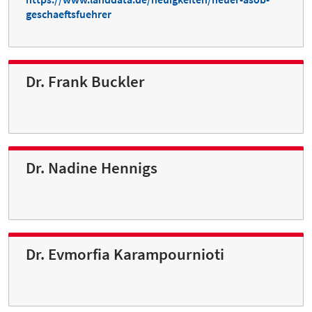
geschaeftsfuehrer
Dr. Frank Buckler
Dr. Nadine Hennigs
Dr. Evmorfia Karampournioti