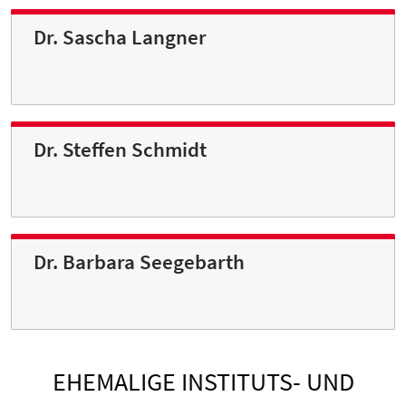
Dr. Sascha Langner
Dr. Steffen Schmidt
Dr. Barbara Seegebarth
EHEMALIGE INSTITUTS- UND