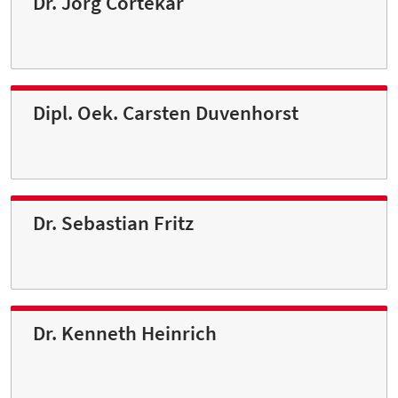
Dr. Jörg Cortekar
Dipl. Oek. Carsten Duvenhorst
Dr. Sebastian Fritz
Dr. Kenneth Heinrich