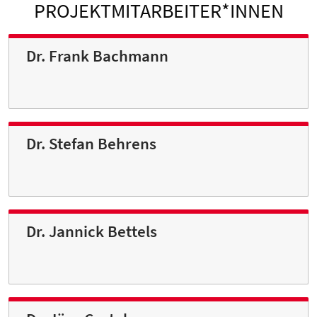
PROJEKTMITARBEITER*INNEN
Dr. Frank Bachmann
Dr. Stefan Behrens
Dr. Jannick Bettels