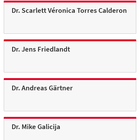
Dr. Scarlett Véronica Torres Calderon
Dr. Jens Friedlandt
Dr. Andreas Gärtner
Dr. Mike Galicija