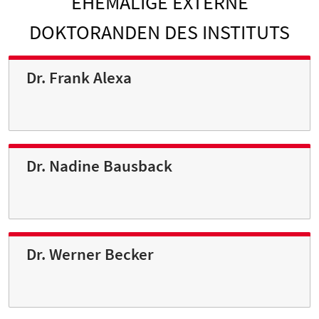
EHEMALIGE EXTERNE
DOKTORANDEN DES INSTITUTS
Dr. Frank Alexa
Dr. Nadine Bausback
Dr. Werner Becker