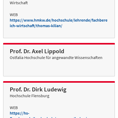
Wirtschaft
WEB
https://www.hmkw.de/hochschule/lehrende/fachbere
ich-wirtschaft/thomas-kilian/
Prof. Dr. Axel Lippold
Ostfalia Hochschule für angewandte Wissenschaften
Prof. Dr. Dirk Ludewig
Hochschule Flensburg
WEB
https://hs-