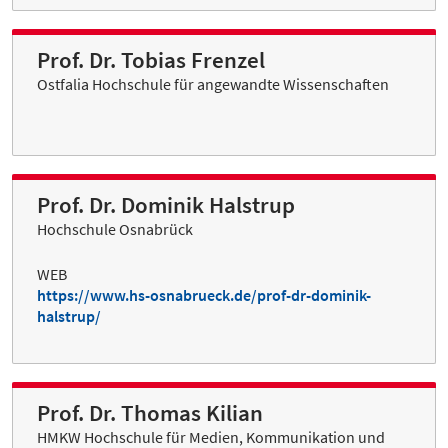
Prof. Dr. Tobias Frenzel
Ostfalia Hochschule für angewandte Wissenschaften
Prof. Dr. Dominik Halstrup
Hochschule Osnabrück
WEB
https://www.hs-osnabrueck.de/prof-dr-dominik-
halstrup/
Prof. Dr. Thomas Kilian
HMKW Hochschule für Medien, Kommunikation und