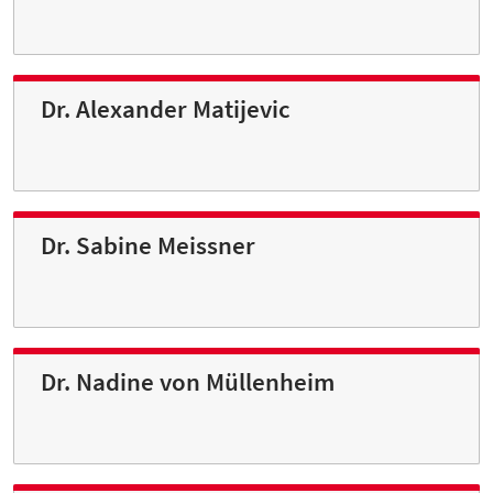
Dr. Alexander Matijevic
Dr. Sabine Meissner
Dr. Nadine von Müllenheim