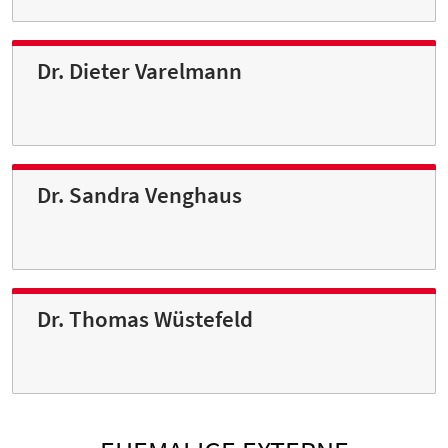
Dr. Dieter Varelmann
Dr. Sandra Venghaus
Dr. Thomas Wüstefeld