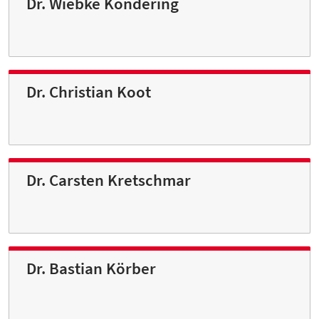
Dr. Wiebke Kondering
Dr. Christian Koot
Dr. Carsten Kretschmar
Dr. Bastian Körber