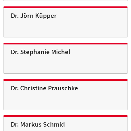
Dr. Jörn Küpper
Dr. Stephanie Michel
Dr. Christine Prauschke
Dr. Markus Schmid