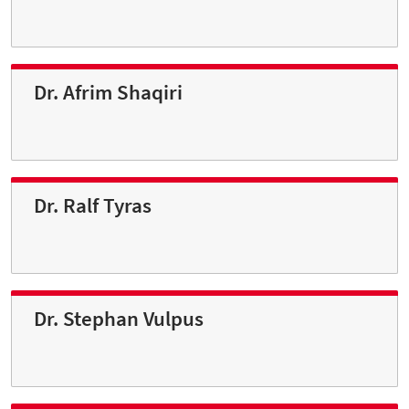
Dr. Afrim Shaqiri
Dr. Ralf Tyras
Dr. Stephan Vulpus