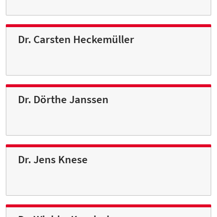
Dr. Carsten Heckemüller
Dr. Dörthe Janssen
Dr. Jens Knese