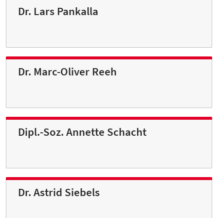
Dr. Lars Pankalla
Dr. Marc-Oliver Reeh
Dipl.-Soz. Annette Schacht
Dr. Astrid Siebels