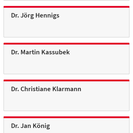
Dr. Jörg Hennigs
Dr. Martin Kassubek
Dr. Christiane Klarmann
Dr. Jan König