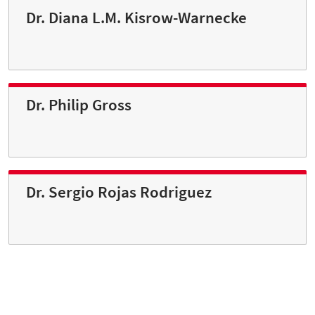
Dr. Diana L.M. Kisrow-Warnecke
Dr. Philip Gross
Dr. Sergio Rojas Rodriguez