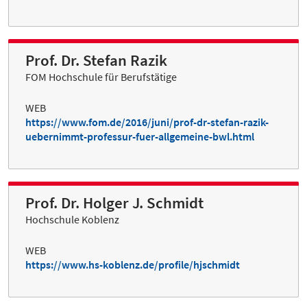
Prof. Dr. Stefan Razik
FOM Hochschule für Berufstätige
WEB
https://www.fom.de/2016/juni/prof-dr-stefan-razik-
uebernimmt-professur-fuer-allgemeine-bwl.html
Prof. Dr. Holger J. Schmidt
Hochschule Koblenz
WEB
https://www.hs-koblenz.de/profile/hjschmidt