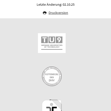
Letzte Änderung: 02.10.25
Druckversion