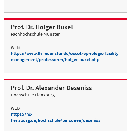
Prof. Dr. Holger Buxel
Fachhochschule Münster
WEB
https://www.fh-muenster.de/oecotrophologie-facility-
management/professoren/holger-buxel.php
Prof. Dr. Alexander Deseniss
Hochschule Flensburg
WEB
https://hs-
flensburg.de/hochschule/personen/deseniss