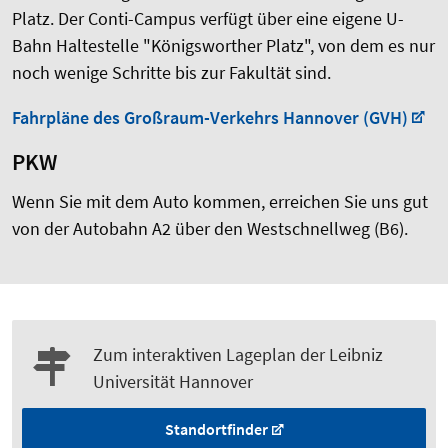
Platz. Der Conti-Campus verfügt über eine eigene U-
Bahn Haltestelle "Königsworther Platz", von dem es nur
noch wenige Schritte bis zur Fakultät sind.
Fahrpläne des Großraum-Verkehrs Hannover (GVH)
PKW
Wenn Sie mit dem Auto kommen, erreichen Sie uns gut
von der Autobahn A2 über den Westschnellweg (B6).
Zum interaktiven Lageplan der Leibniz
Universität Hannover
Standortfinder