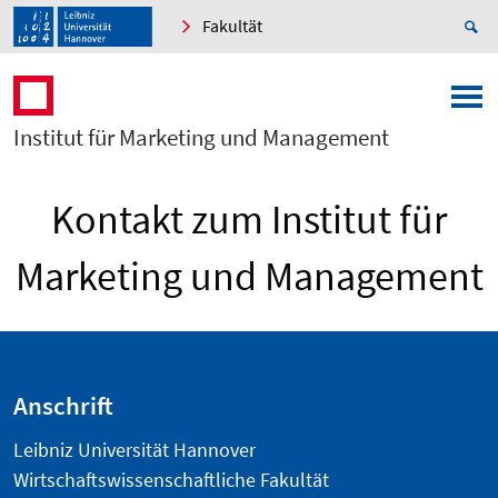
Fakultät
Institut für Marketing und Management
Kontakt zum Institut für
Marketing und Management
Anschrift
Leibniz Universität Hannover
Wirtschaftswissenschaftliche Fakultät