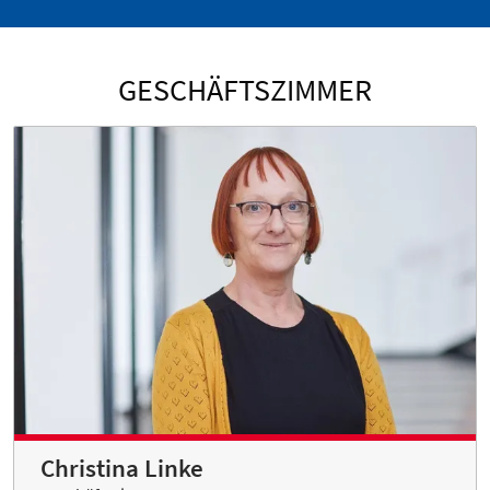
GESCHÄFTSZIMMER
Christina Linke