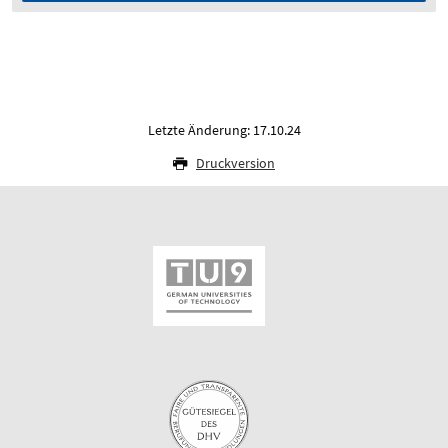
Letzte Änderung: 17.10.24
Druckversion