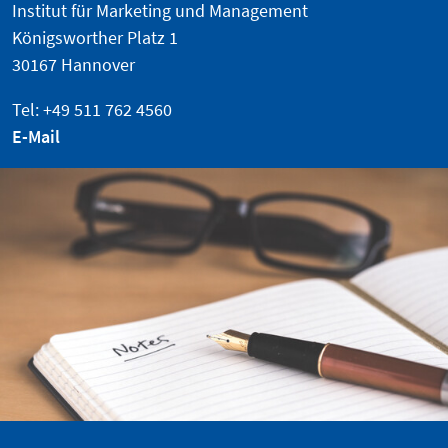
Institut für Marketing und Management
Königsworther Platz 1
30167 Hannover
Tel: +49 511 762 4560
E-Mail