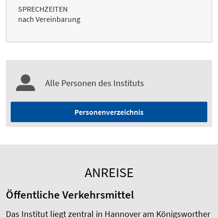
SPRECHZEITEN
nach Vereinbarung
Alle Personen des Instituts
Personenverzeichnis
ANREISE
Öffentliche Verkehrsmittel
Das Institut liegt zentral in Hannover am Königsworther