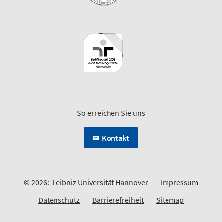
So erreichen Sie uns
Kontakt
© 2026:
Leibniz Universität Hannover
Impressum
Datenschutz
Barrierefreiheit
Sitemap