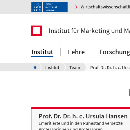
Wirtschaftswissenschaftl
Institut für Marketing und
Institut
Lehre
Forschung
Institut
Team
Prof. Dr. Dr. h. c. Ursula Hansen
Emeritierte und in den Ruhestand versetzte
Professorinnen und Professoren