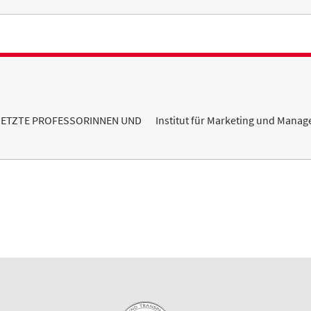
RSETZTE PROFESSORINNEN UND
Institut für Marketing und Mana