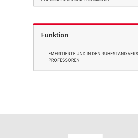
Funktion
EMERITIERTE UND IN DEN RUHESTAND VE
PROFESSOREN