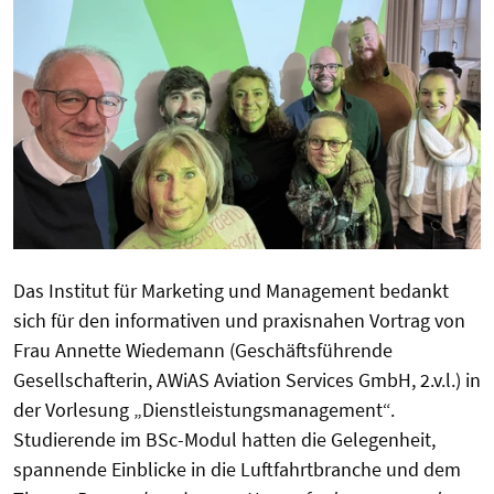
Das Institut für Marketing und Management bedankt
sich für den informativen und praxisnahen Vortrag von
Frau Annette Wiedemann (Geschäftsführende
Gesellschafterin, AWiAS Aviation Services GmbH, 2.v.l.) in
der Vorlesung „Dienstleistungsmanagement“.
Studierende im BSc-Modul hatten die Gelegenheit,
spannende Einblicke in die Luftfahrtbranche und dem