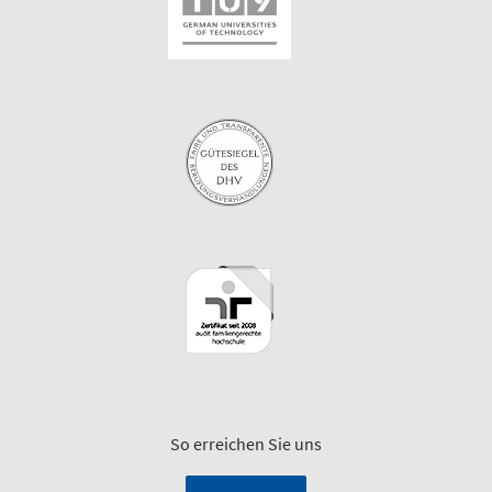
So erreichen Sie uns