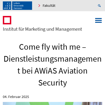
Fakultät
Institut für Marketing und Management
Come fly with me –
Dienstleistungsmanagemen
t bei AWiAS Aviation
Security
04. Februar 2025