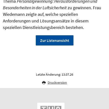
Thema
Personalgewinnung: Herausforderungen und
Besonderheiten in der Luftsicherheit
zu gewinnen. Frau
Wiedemann zeigte auf, welche speziellen
Anforderungen und Lösungsansätze in diesem
speziellen Dienstleistungsbereich bestehen.
Zur Listenansicht
Letzte Änderung: 13.07.26
Druckversion