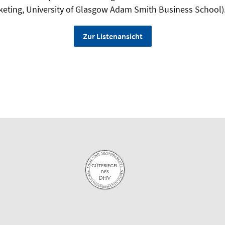
keting, University of Glasgow Adam Smith Business School)
Zur Listenansicht