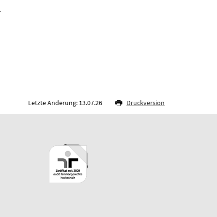
.
Letzte Änderung: 13.07.26
Druckversion