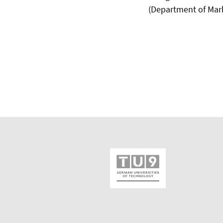
(Department of Mar