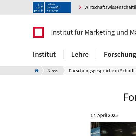
Wirtschaftswissenschaftl
Institut für Marketing und
Institut
Lehre
Forschung
News
Forschungsgespräche in Schottl
Fo
17. April 2025