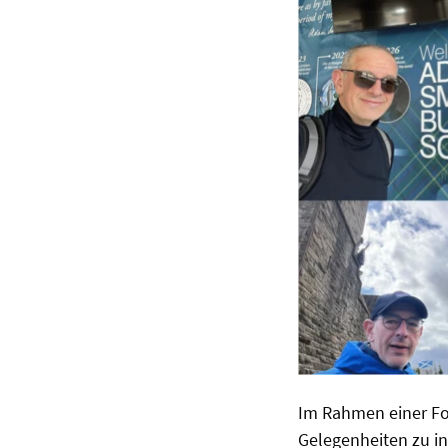
Im Rahmen einer Fo
Gelegenheiten zu in