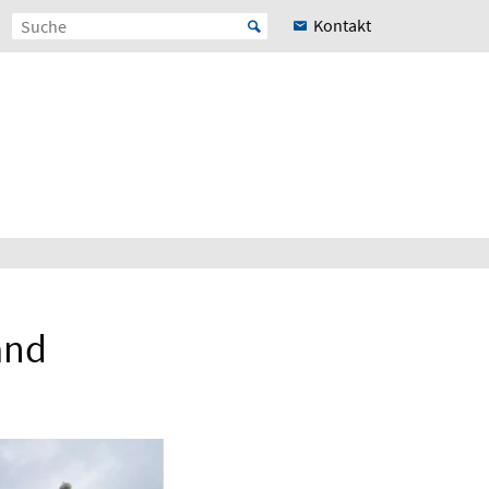
Kontakt
and