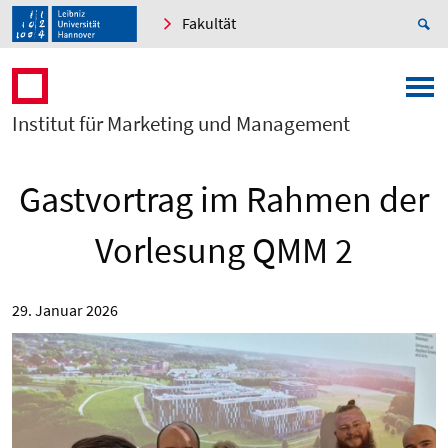
Fakultät
Institut für Marketing und Management
Gastvortrag im Rahmen der
Vorlesung QMM 2
29. Januar 2026