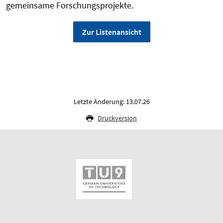
gemeinsame Forschungsprojekte.
Zur Listenansicht
Letzte Änderung: 13.07.26
Druckversion