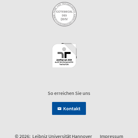
So erreichen Sie uns
Kontakt
© 2026:
Leibniz Universität Hannover
Impressum