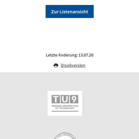
Zur Listenansicht
Letzte Änderung: 13.07.26
Druckversion