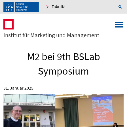
Fakultät
Institut für Marketing und Management
M2 bei 9th BSLab
Symposium
31. Januar 2025