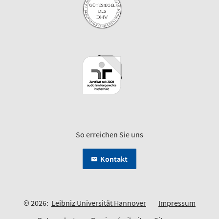
So erreichen Sie uns
Kontakt
© 2026:
Leibniz Universität Hannover
Impressum