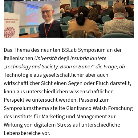
Das Thema des neunten BSLab Symposium an der
italienischen
Universitá
degli
Insubria lautete
„Technology and Society:
Boon or Bane?“ die Frage, ob
Technologie aus gesellschaftlicher aber auch
wirtschaftlicher Sicht einen Segen oder Fluch darstellt,
kann aus unterschiedlichen wissenschaftlichen
Perspektive untersucht werden. Passend zum
Symposiumsthema stellte Gianfranco Walsh Forschung
des Instituts für Marketing und Management zur
Wirkung von digitalem Stress auf unterschiedliche
Lebensbereiche vor.