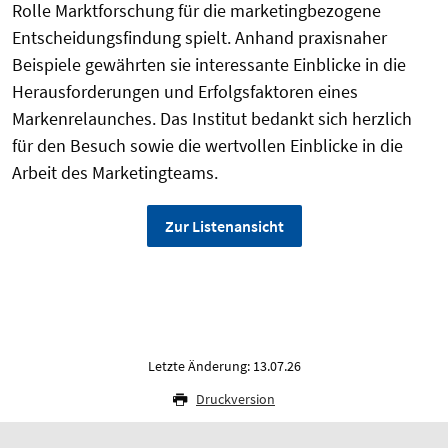
Rolle Marktforschung für die marketingbezogene
Entscheidungsfindung spielt. Anhand praxisnaher
Beispiele gewährten sie interessante Einblicke in die
Herausforderungen und Erfolgsfaktoren eines
Markenrelaunches. Das Institut bedankt sich herzlich
für den Besuch sowie die wertvollen Einblicke in die
Arbeit des Marketingteams.
Zur Listenansicht
Letzte Änderung: 13.07.26
Druckversion