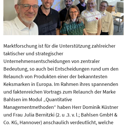
Marktforschung ist für die Unterstützung zahlreicher
taktischer und strategischer
Unternehmensentscheidungen von zentraler
Bedeutung, so auch bei Entscheidungen rund um den
Relaunch von Produkten einer der bekanntesten
Keksmarken in Europa. Im Rahmen ihres spannenden
und faktenreichen Vortrags zum Relaunch der Marke
Bahlsen im Modul „Quantitative
Managementmethoden“ haben Herr Dominik Küstner
und Frau Julia Bernitzki (2. u .3. v. l.; Bahlsen GmbH &
Co. KG, Hannover) anschaulich verdeutlicht, welche