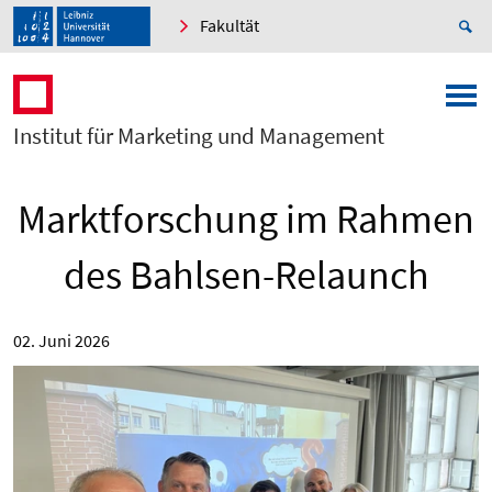
Fakultät
Institut für Marketing und Management
Marktforschung im Rahmen
des Bahlsen-Relaunch
02. Juni 2026