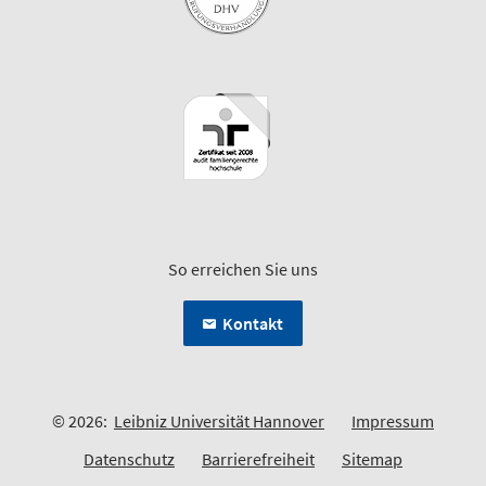
So erreichen Sie uns
Kontakt
© 2026:
Leibniz Universität Hannover
Impressum
Datenschutz
Barrierefreiheit
Sitemap