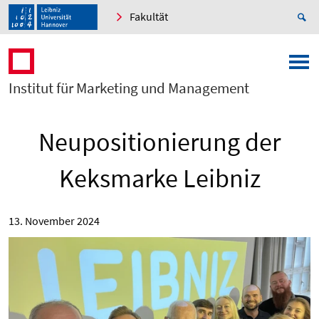
Fakultät
Institut für Marketing und Management
Neupositionierung der
Keksmarke Leibniz
13. November 2024