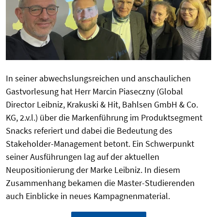
In seiner abwechslungsreichen und anschaulichen
Gastvorlesung hat Herr Marcin Piaseczny (Global
Director Leibniz, Krakuski & Hit, Bahlsen GmbH & Co.
KG, 2.v.l.) über die Markenführung im Produktsegment
Snacks referiert und dabei die Bedeutung des
Stakeholder-Management betont. Ein Schwerpunkt
seiner Ausführungen lag auf der aktuellen
Neupositionierung der Marke Leibniz. In diesem
Zusammenhang bekamen die Master-Studierenden
auch Einblicke in neues Kampagnenmaterial.