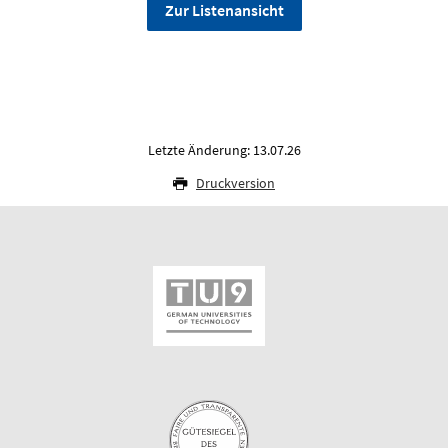
Zur Listenansicht
Letzte Änderung: 13.07.26
Druckversion