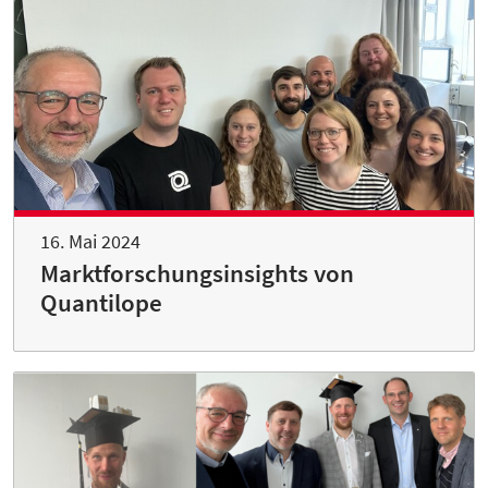
16. Mai 2024
Marktforschungsinsights von
Quantilope