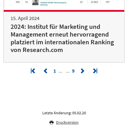
15. April 2024
2024: Institut für Marketing und
Management erneut hervorragend
platziert im internationalen Ranking
von Research.com
1
9
Letzte Änderung: 05.02.20
Druckversion