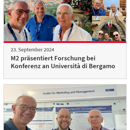
23. September 2024
M2 präsentiert Forschung bei
Konferenz an Università di Bergamo