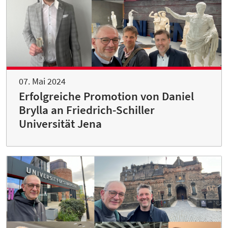
07. Mai 2024
Erfolgreiche Promotion von Daniel
Brylla an Friedrich-Schiller
Universität Jena