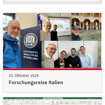
10. Oktober 2024
Forschungsreise Italien