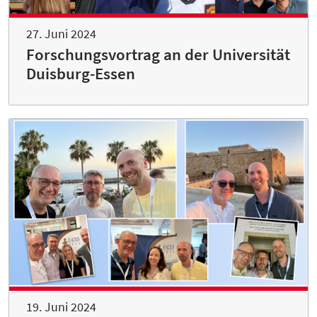
27. Juni 2024
Forschungsvortrag an der Universität
Duisburg-Essen
19. Juni 2024