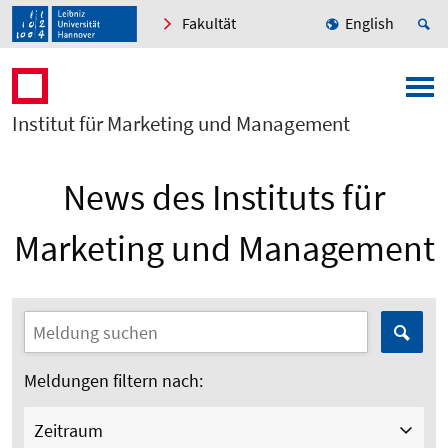
Fakultät
English
Institut für Marketing und Management
News des Instituts für
Marketing und Management
Meldungen filtern nach:
Zeitraum