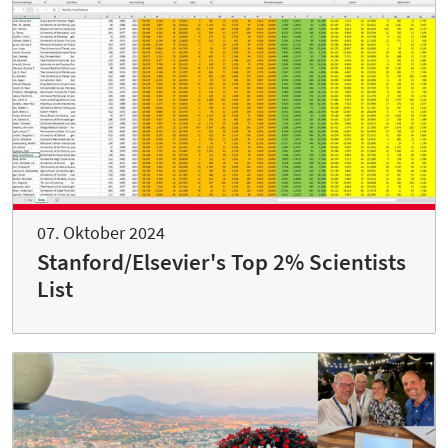
07. Oktober 2024
Stanford/Elsevier's Top 2% Scientists
List