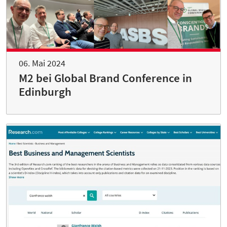
06. Mai 2024
M2 bei Global Brand Conference in
Edinburgh