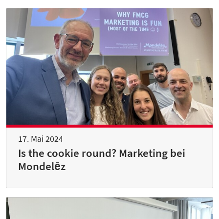
17. Mai 2024
Is the cookie round? Marketing bei
Mondelēz