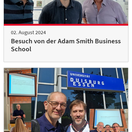
02. August 2024
Besuch von der Adam Smith Business
School