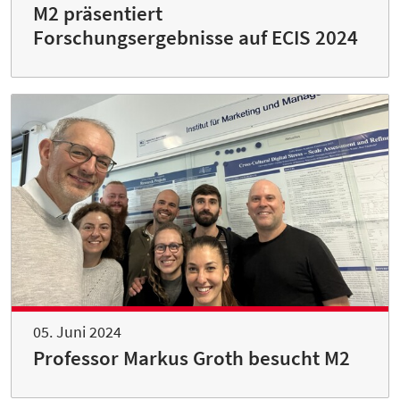
M2 präsentiert
Forschungsergebnisse auf ECIS 2024
05. Juni 2024
Professor Markus Groth besucht M2