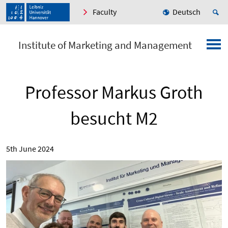
Faculty
Deutsch
Institute of Marketing and Management
Professor Markus Groth
besucht M2
5th June 2024