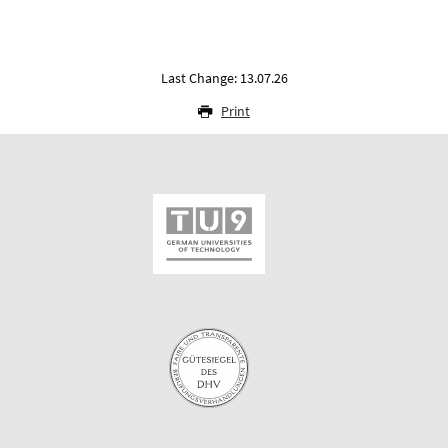
Last Change: 13.07.26
Print