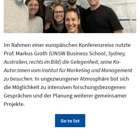
Im Rahmen einer europäischen Konferenzreise nutzte
Prof. Markus Groth (UNSW Business School,
Sydney,
Australien, rechts im Bild) die Gelegenheit, seine Ko-
Autor:innen vom Institut für Marketing und Management
zu besuchen
.
In ungezwungener Atmosphäre bot sich
die Möglichkeit zu intensiven forschungsbezogenen
Gesprächen und der Planung weiterer gemeinsamer
Projekte.
Go to list